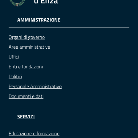
d'Enza
AMMINISTRAZIONE
Organi di governo
Aree amministrative
Uffici
Enti e fondazioni
Politici
Personale Amministrativo
Documenti e dati
SERVIZI
Educazione e formazione