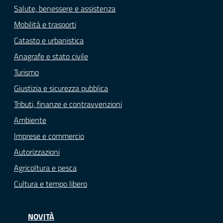
Salute, benessere e assistenza
Mobilità e trasporti
Catasto e urbanistica
Anagrafe e stato civile
Turismo
Giustizia e sicurezza pubblica
Tributi, finanze e contravvenzioni
Ambiente
Imprese e commercio
Autorizzazioni
Agricoltura e pesca
Cultura e tempo libero
NOVITÀ