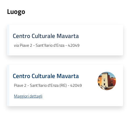
Luogo
Centro Culturale Mavarta
via Piave 2 - Sant'Ilario d'Enza - 42049
Centro Culturale Mavarta
Piave 2 - Sant'Ilario d'Enza (RE) - 42049
Maggiori dettagli