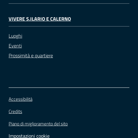
VIVERE S.ILARIO E CALERNO
Luoghi
Eventi
Prossimità e quartiere
Accessibilità
Credits
Piano di miglioramento del sito
Impostazioni cookie