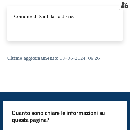
Comune di Sant'Ilario d'Enza
Ultimo aggiornamento
:
03-06-2024, 09:26
Quanto sono chiare le informazioni su
questa pagina?