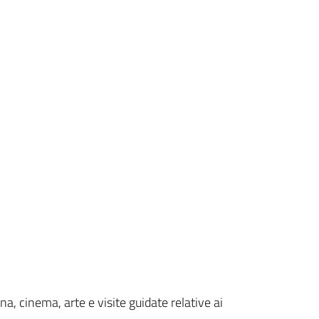
ina, cinema, arte e visite guidate relative ai