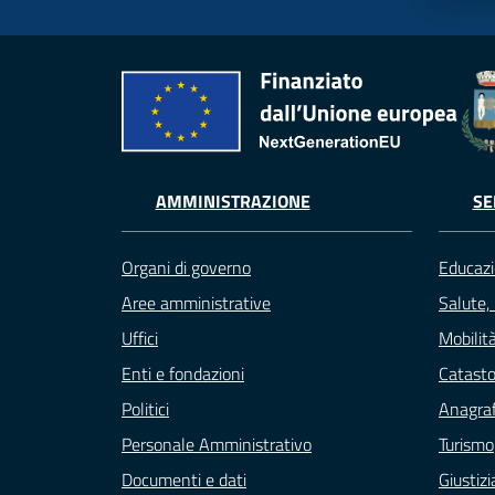
AMMINISTRAZIONE
SE
Organi di governo
Educazi
Aree amministrative
Salute,
Uffici
Mobilità
Enti e fondazioni
Catasto
Politici
Anagraf
Personale Amministrativo
Turismo
Documenti e dati
Giustizi