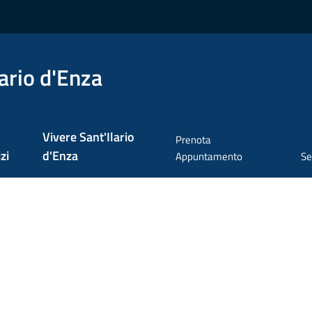
ario d'Enza
Vivere Sant'Ilario
Prenota
zi
d'Enza
Appuntamento
Se