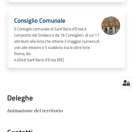
Consiglio Comunale
Il Consiglio comunale di Sant'Ilario d'Enza è
composto dal Sindaco e da 16 Consiglieri, di cui 11
attribuiti alla lista che ottiene il maggior numero di
voti alle elezioni e 5 suddivisi tra le altre liste.
Roma, 84
42049
Sant'Ilario d'Enza (RE)
Deleghe
Animazione del territorio