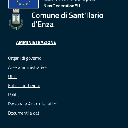
Comune di Sant'Ilario
d'Enza
AMMINISTRAZIONE
Organi di governo
Aree amministrative
Uffici
Enti e fondazioni
Politici
Personale Amministrativo
Documenti e dati