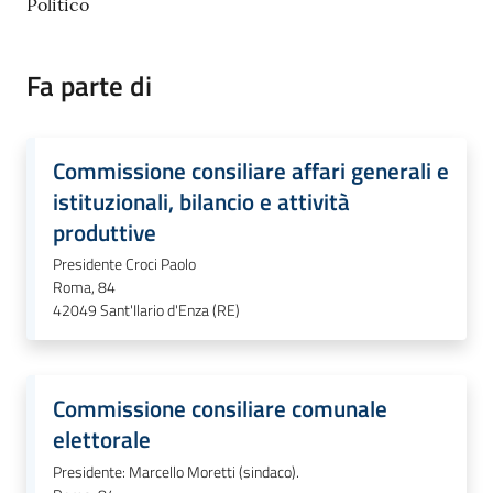
Politico
Fa parte di
Commissione consiliare affari generali e
istituzionali, bilancio e attività
produttive
Presidente Croci Paolo
Roma, 84
42049
Sant'Ilario d'Enza (RE)
Commissione consiliare comunale
elettorale
Presidente: Marcello Moretti (sindaco).