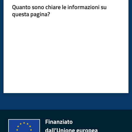
Quanto sono chiare le informazioni su
questa pagina?
Valuta da 1 a 5 stelle