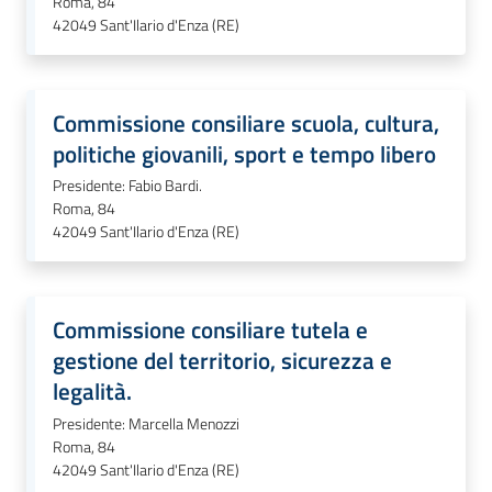
Roma, 84
42049
Sant'Ilario d'Enza (RE)
Commissione consiliare scuola, cultura,
politiche giovanili, sport e tempo libero
Presidente: Fabio Bardi.
Roma, 84
42049
Sant'Ilario d'Enza (RE)
Commissione consiliare tutela e
gestione del territorio, sicurezza e
legalità.
Presidente: Marcella Menozzi
Roma, 84
42049
Sant'Ilario d'Enza (RE)