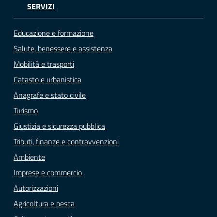
SERVIZI
Educazione e formazione
Salute, benessere e assistenza
Mobilità e trasporti
Catasto e urbanistica
Anagrafe e stato civile
Turismo
Giustizia e sicurezza pubblica
Tributi, finanze e contravvenzioni
Ambiente
Imprese e commercio
Autorizzazioni
Agricoltura e pesca