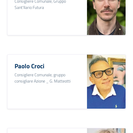
Consigliere Comunale, Gruppo
Sant'Ilario Futura
Paolo Croci
Consigliere Comunale, gruppo
consigliare Azione _ G. Matteotti