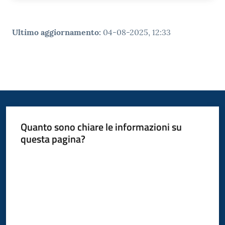
Ultimo aggiornamento
:
04-08-2025, 12:33
Quanto sono chiare le informazioni su
questa pagina?
Valuta da 1 a 5 stelle