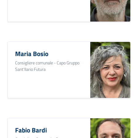
Maria Bosio
Consigliere comunale - Capo Gruppo
Sant'Ilario Futura
Fabio Bardi