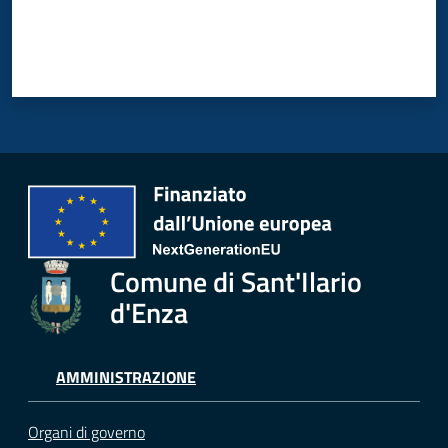
Comune di Sant'Ilario
d'Enza
AMMINISTRAZIONE
Organi di governo