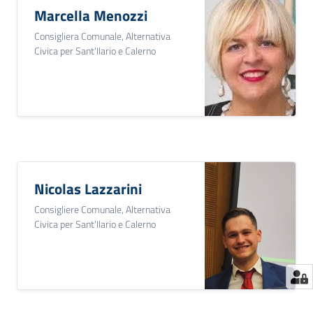
Marcella Menozzi
Consigliera Comunale, Alternativa
Civica per Sant'Ilario e Calerno
Nicolas Lazzarini
Consigliere Comunale, Alternativa
Civica per Sant'Ilario e Calerno