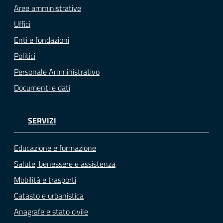
Aree amministrative
Uffici
Enti e fondazioni
Politici
Personale Amministrativo
Documenti e dati
SERVIZI
Educazione e formazione
Salute, benessere e assistenza
Mobilità e trasporti
Catasto e urbanistica
Anagrafe e stato civile