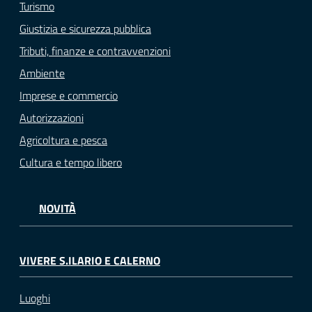
Turismo
Giustizia e sicurezza pubblica
Tributi, finanze e contravvenzioni
Ambiente
Imprese e commercio
Autorizzazioni
Agricoltura e pesca
Cultura e tempo libero
NOVITÀ
VIVERE S.ILARIO E CALERNO
Luoghi