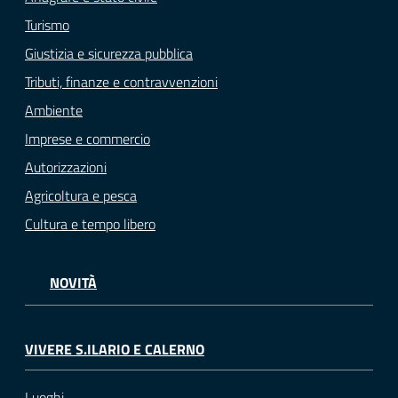
Turismo
Giustizia e sicurezza pubblica
Tributi, finanze e contravvenzioni
Ambiente
Imprese e commercio
Autorizzazioni
Agricoltura e pesca
Cultura e tempo libero
NOVITÀ
VIVERE S.ILARIO E CALERNO
Luoghi