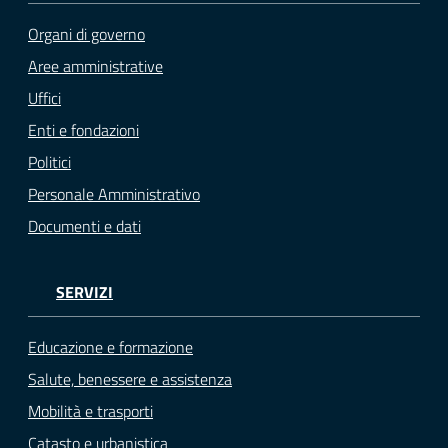
Organi di governo
Aree amministrative
Uffici
Enti e fondazioni
Politici
Personale Amministrativo
Documenti e dati
SERVIZI
Educazione e formazione
Salute, benessere e assistenza
Mobilità e trasporti
Catasto e urbanistica