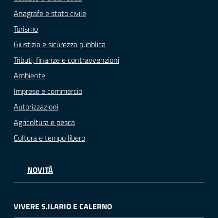
Anagrafe e stato civile
Turismo
Giustizia e sicurezza pubblica
Tributi, finanze e contravvenzioni
Ambiente
Imprese e commercio
Autorizzazioni
Agricoltura e pesca
Cultura e tempo libero
NOVITÀ
VIVERE S.ILARIO E CALERNO