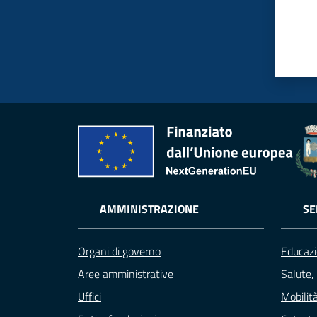
AMMINISTRAZIONE
SE
Organi di governo
Educazi
Aree amministrative
Salute,
Uffici
Mobilità