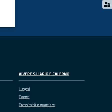
VIVERE S.ILARIO E CALERNO
Luoghi
Eventi
Prossimità e quartiere