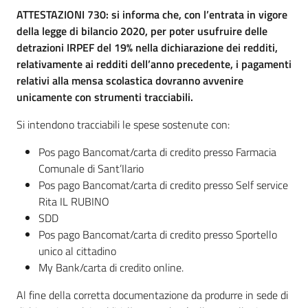
ATTESTAZIONI 730: si informa che, con l’entrata in vigore
della legge di bilancio 2020, per poter usufruire delle
detrazioni IRPEF del 19% nella dichiarazione dei redditi,
relativamente ai redditi dell’anno precedente, i pagamenti
relativi alla mensa scolastica dovranno avvenire
unicamente con strumenti tracciabili.
Si intendono tracciabili le spese sostenute con:
Pos pago Bancomat/carta di credito presso Farmacia
Comunale di Sant’Ilario
Pos pago Bancomat/carta di credito presso Self service
Rita IL RUBINO
SDD
Pos pago Bancomat/carta di credito presso Sportello
unico al cittadino
My Bank/carta di credito online.
Al fine della corretta documentazione da produrre in sede di