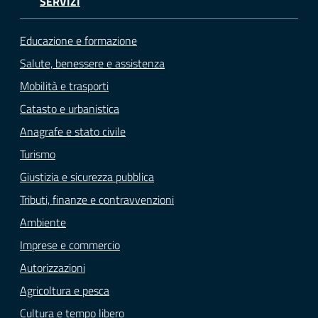
SERVIZI
Educazione e formazione
Salute, benessere e assistenza
Mobilità e trasporti
Catasto e urbanistica
Anagrafe e stato civile
Turismo
Giustizia e sicurezza pubblica
Tributi, finanze e contravvenzioni
Ambiente
Imprese e commercio
Autorizzazioni
Agricoltura e pesca
Cultura e tempo libero