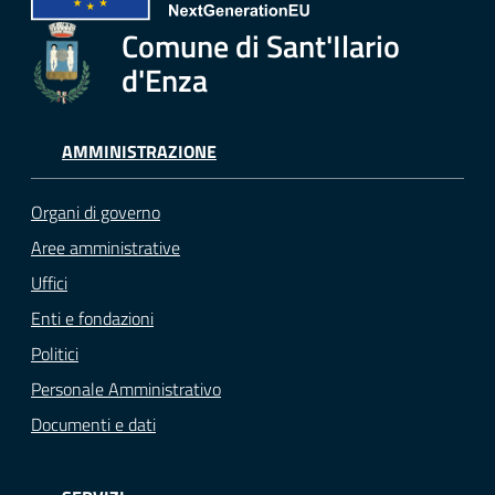
Comune di Sant'Ilario
d'Enza
AMMINISTRAZIONE
Organi di governo
Aree amministrative
Uffici
Enti e fondazioni
Politici
Personale Amministrativo
Documenti e dati