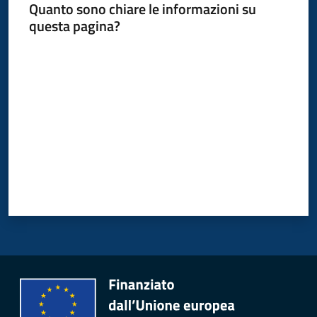
Quanto sono chiare le informazioni su
questa pagina?
Valuta da 1 a 5 stelle