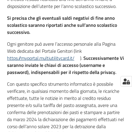
disposizione dell’utente per l’anno scolastico successivo.
Si precisa che gli eventuali saldi negativi di fine anno
scolastico saranno riportati anche sull’anno scolastico
successivo.
Ogni genitore può avere l’accesso personale alla Pagina
Web dedicata del Portale Genitori (link
https://myportal.multiutilitycard.it/
).
Successivamente Vi
saranno inviate le chiavi di accesso (username e
password), indispensabili per il rispetto della privacy.
Con questo specifico strumento informatico è possibile
verificare, in qualsiasi momento della giornata, le ricariche
effettuate, tutte le notizie in merito al credito residuo
presente e/o sulla tariffa del pasto assegnata, avere una
conferma delle prenotazioni dei pasti e stampare a partire
da marzo 2024 la dichiarazione dei pagamenti effettuati nel
corso dell'anno solare 2023 per la detrazione dalla