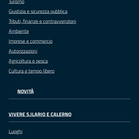
Turismo
Giustizia e sicurezza pubblica
Tributi, finanze e contravvenzioni
Ambiente
Imprese e commercio
Autorizzazioni
Agricoltura e pesca
Cultura e tempo libero
NOVITÀ
VIVERE S.ILARIO E CALERNO
Luoghi