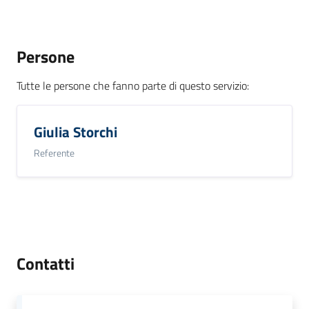
Persone
Tutte le persone che fanno parte di questo servizio
:
Giulia Storchi
Referente
Contatti