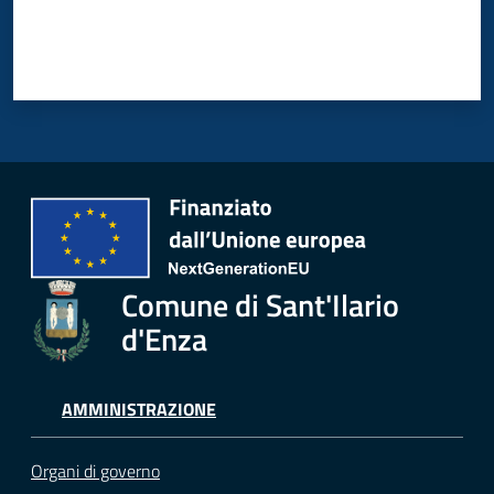
Comune di Sant'Ilario
d'Enza
AMMINISTRAZIONE
Organi di governo