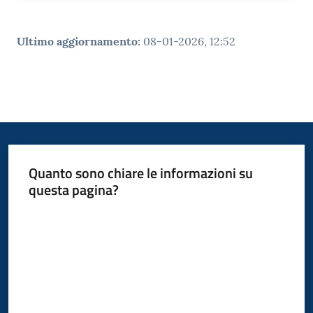
Ultimo aggiornamento
:
08-01-2026, 12:52
Quanto sono chiare le informazioni su
questa pagina?
Valuta da 1 a 5 stelle