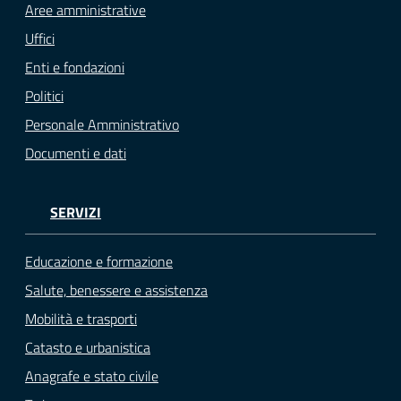
Aree amministrative
Uffici
Enti e fondazioni
Politici
Personale Amministrativo
Documenti e dati
SERVIZI
Educazione e formazione
Salute, benessere e assistenza
Mobilità e trasporti
Catasto e urbanistica
Anagrafe e stato civile