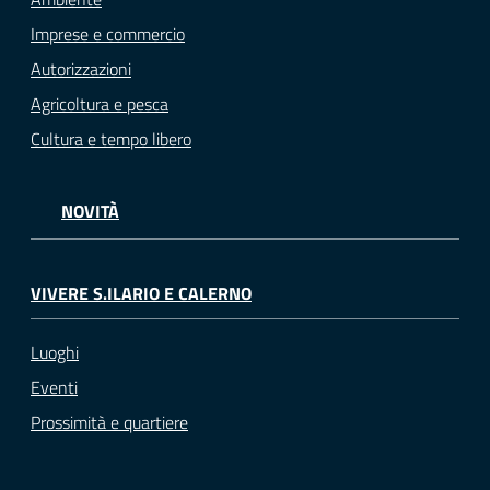
Imprese e commercio
Autorizzazioni
Agricoltura e pesca
Cultura e tempo libero
NOVITÀ
VIVERE S.ILARIO E CALERNO
Luoghi
Eventi
Prossimità e quartiere