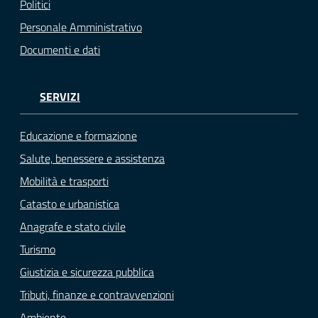
Politici
Personale Amministrativo
Documenti e dati
SERVIZI
Educazione e formazione
Salute, benessere e assistenza
Mobilità e trasporti
Catasto e urbanistica
Anagrafe e stato civile
Turismo
Giustizia e sicurezza pubblica
Tributi, finanze e contravvenzioni
Ambiente