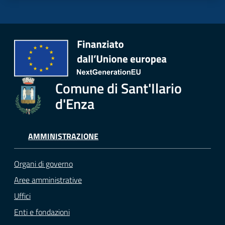
Comune di Sant'Ilario
d'Enza
AMMINISTRAZIONE
Organi di governo
Aree amministrative
Uffici
Enti e fondazioni