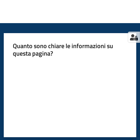
Quanto sono chiare le informazioni su
questa pagina?
Valuta da 1 a 5 stelle