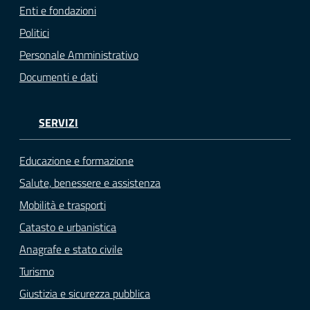
Enti e fondazioni
Politici
Personale Amministrativo
Documenti e dati
SERVIZI
Educazione e formazione
Salute, benessere e assistenza
Mobilità e trasporti
Catasto e urbanistica
Anagrafe e stato civile
Turismo
Giustizia e sicurezza pubblica