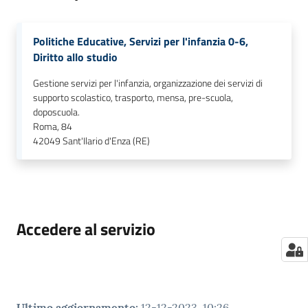
Politiche Educative, Servizi per l'infanzia 0-6,
Diritto allo studio
Gestione servizi per l'infanzia, organizzazione dei servizi di
supporto scolastico, trasporto, mensa, pre-scuola,
doposcuola.
Roma, 84
42049
Sant'Ilario d'Enza (RE)
Accedere al servizio
Ultimo aggiornamento
:
12-12-2023, 10:26