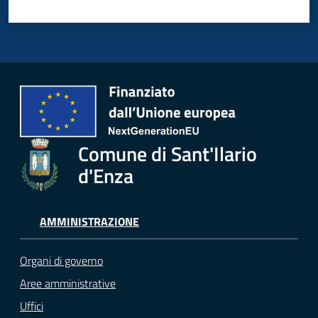
Comune di Sant'Ilario
d'Enza
AMMINISTRAZIONE
Organi di governo
Aree amministrative
Uffici