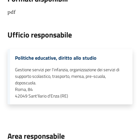
pdf
Ufficio responsabile
Politiche educative, diritto allo studio
Gestione servizi per l'infanzia, organizzazione dei servizi di
supporto scolastico, trasporto, mensa, pre-scuola,
doposcuola.
Roma, 84
42049
Sant'Ilario d'Enza (RE)
Area responsabile