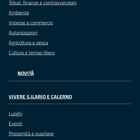
Tributi, finanze e contravvenzioni
Ambiente
Imprese e commercio
Autorizzazioni
Agricoltura e pesca
Cultura e tempo libero
NOVITÀ
VIVERE S.ILARIO E CALERNO
Luoghi
Eventi
Prossimità e quartiere