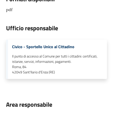
pdf
Ufficio responsabile
Civico - Sportello Unico al Cittadino
Il punto di accesso al Comune per tutti i cittadini: certificati,
istanze, servizi, informazioni, pagamenti.
Roma, 84
42049
Sant'Ilario d'Enza (RE)
Area responsabile