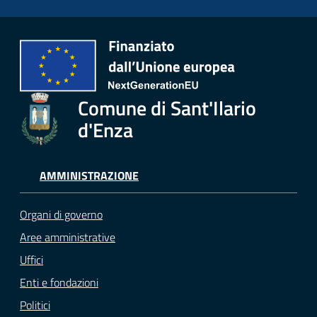
Comune di Sant'Ilario
d'Enza
AMMINISTRAZIONE
Organi di governo
Aree amministrative
Uffici
Enti e fondazioni
Politici