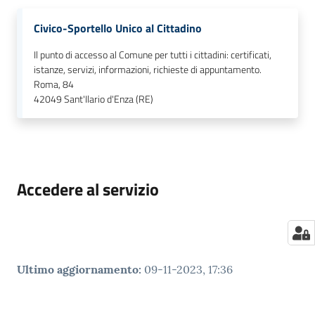
Civico-Sportello Unico al Cittadino
Il punto di accesso al Comune per tutti i cittadini: certificati,
istanze, servizi, informazioni, richieste di appuntamento.
Roma, 84
42049
Sant'Ilario d'Enza (RE)
Accedere al servizio
Ultimo aggiornamento
:
09-11-2023, 17:36