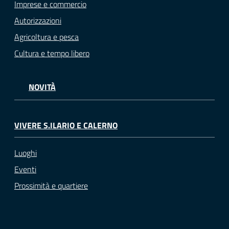
Imprese e commercio
Autorizzazioni
Agricoltura e pesca
Cultura e tempo libero
NOVITÀ
VIVERE S.ILARIO E CALERNO
Luoghi
Eventi
Prossimità e quartiere