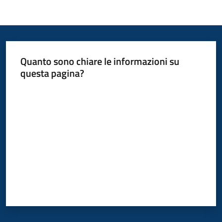
Quanto sono chiare le informazioni su
questa pagina?
Valuta da 1 a 5 stelle