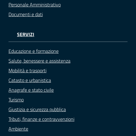
Personale Amministrativo
Documenti e dati
SERVIZI
Educazione e formazione
Salute, benessere e assistenza
Mobilità e trasporti
Catasto e urbanistica
Anagrafe e stato civile
Turismo
Giustizia e sicurezza pubblica
Tributi, finanze e contravvenzioni
Ambiente