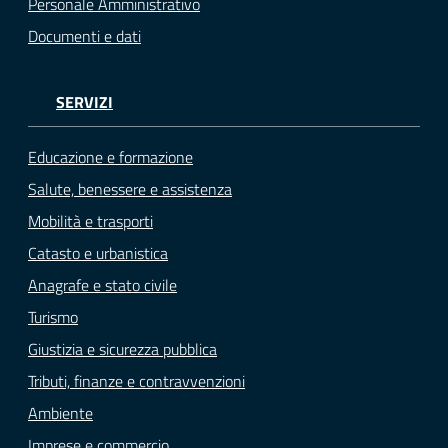
Personale Amministrativo
Documenti e dati
SERVIZI
Educazione e formazione
Salute, benessere e assistenza
Mobilità e trasporti
Catasto e urbanistica
Anagrafe e stato civile
Turismo
Giustizia e sicurezza pubblica
Tributi, finanze e contravvenzioni
Ambiente
Imprese e commercio