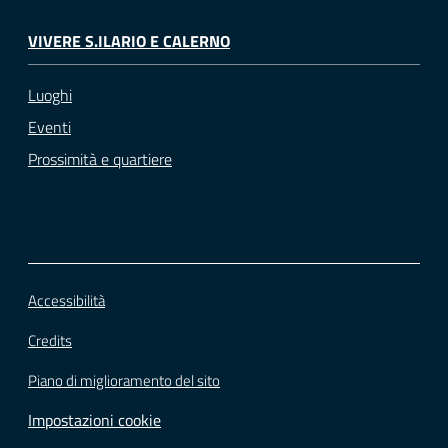
VIVERE S.ILARIO E CALERNO
Luoghi
Eventi
Prossimità e quartiere
Accessibilità
Credits
Piano di miglioramento del sito
Impostazioni cookie