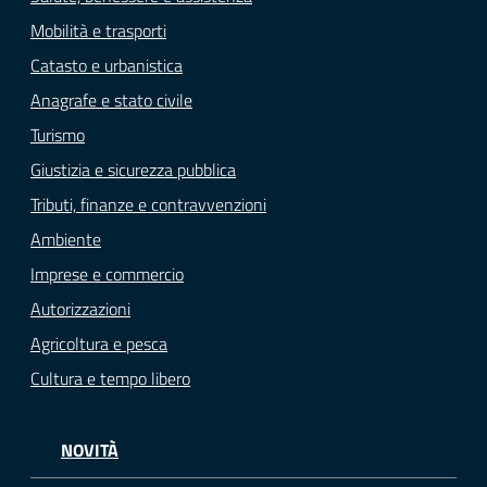
Mobilità e trasporti
Catasto e urbanistica
Anagrafe e stato civile
Turismo
Giustizia e sicurezza pubblica
Tributi, finanze e contravvenzioni
Ambiente
Imprese e commercio
Autorizzazioni
Agricoltura e pesca
Cultura e tempo libero
NOVITÀ