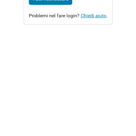
Problemi nel fare login?
Chiedi aiuto
.