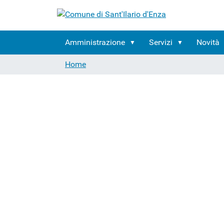
Amministrazione
Servizi
Novità
Home