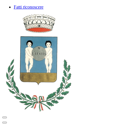
Fatti riconoscere