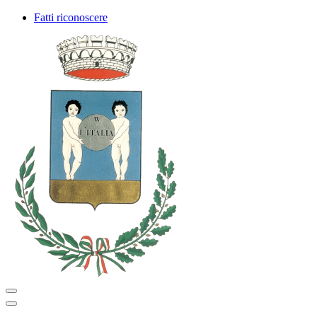
Fatti riconoscere