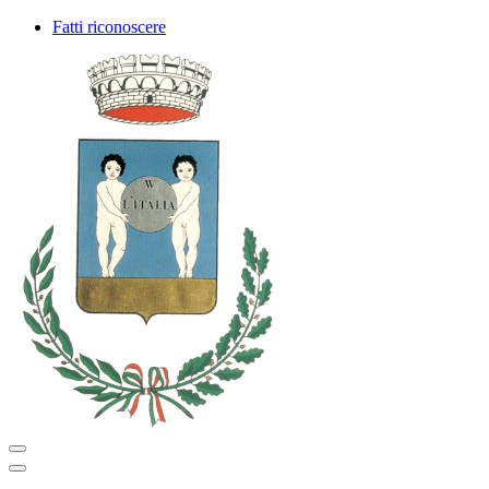
Fatti riconoscere