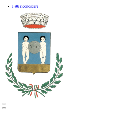
Fatti riconoscere